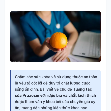
Chăm sóc sức khỏe và sử dụng thuốc an toàn
là yếu tố cốt lõi để duy trì chất lượng cuộc
sống ổn định. Bài viết về chủ đề
Tương tác
của Prazosin với rượu bia và chất kích thích
được tham vấn y khoa bởi các chuyên gia uy
tín, mang đến những kiến thức khoa học