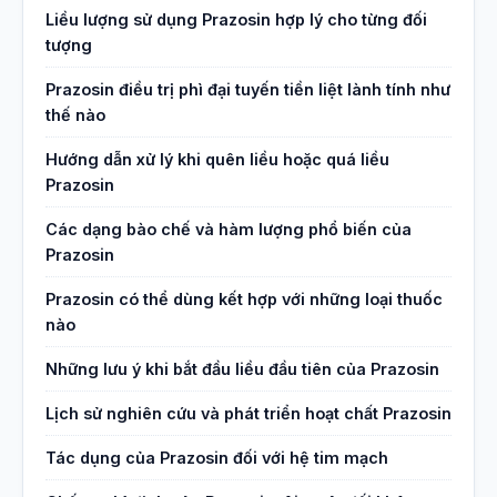
Liều lượng sử dụng Prazosin hợp lý cho từng đối
tượng
Prazosin điều trị phì đại tuyến tiền liệt lành tính như
thế nào
Hướng dẫn xử lý khi quên liều hoặc quá liều
Prazosin
Các dạng bào chế và hàm lượng phổ biến của
Prazosin
Prazosin có thể dùng kết hợp với những loại thuốc
nào
Những lưu ý khi bắt đầu liều đầu tiên của Prazosin
Lịch sử nghiên cứu và phát triển hoạt chất Prazosin
Tác dụng của Prazosin đối với hệ tim mạch