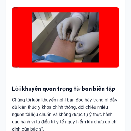
Lời khuyên quan trọng từ ban biên tập
Chúng tôi luôn khuyến nghị bạn đọc hãy trang bị đầy
đủ kiến thức y khoa chính thống, đối chiếu nhiều
nguồn tài liệu chuẩn và không được tự ý thực hành
các hành vi tự điều trị y tế nguy hiểm khi chưa có chỉ
định của bác sĩ.