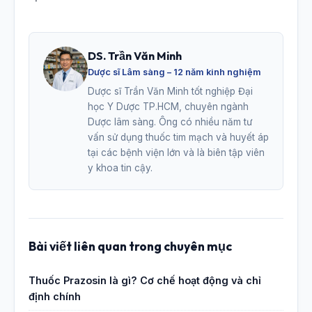
DS. Trần Văn Minh
Dược sĩ Lâm sàng – 12 năm kinh nghiệm
Dược sĩ Trần Văn Minh tốt nghiệp Đại
học Y Dược TP.HCM, chuyên ngành
Dược lâm sàng. Ông có nhiều năm tư
vấn sử dụng thuốc tim mạch và huyết áp
tại các bệnh viện lớn và là biên tập viên
y khoa tin cậy.
Bài viết liên quan trong chuyên mục
Thuốc Prazosin là gì? Cơ chế hoạt động và chỉ
định chính