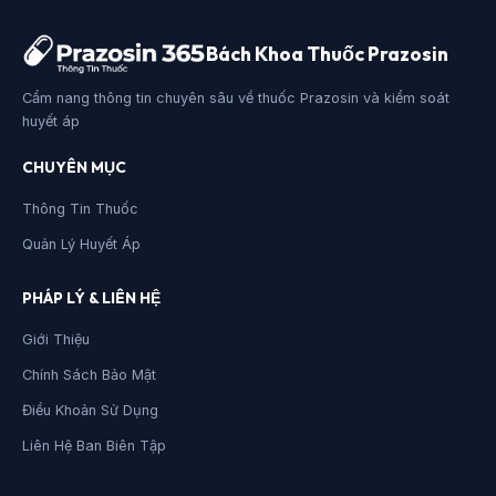
Bách Khoa Thuốc Prazosin
Cẩm nang thông tin chuyên sâu về thuốc Prazosin và kiểm soát
huyết áp
CHUYÊN MỤC
Thông Tin Thuốc
Quản Lý Huyết Áp
PHÁP LÝ & LIÊN HỆ
Giới Thiệu
Chính Sách Bảo Mật
Điều Khoản Sử Dụng
Liên Hệ Ban Biên Tập