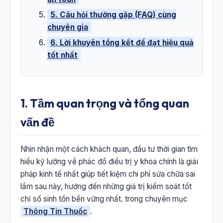
5. Câu hỏi thường gặp (FAQ) cùng
chuyên gia
6. Lời khuyên tổng kết để đạt hiệu quả
tốt nhất
1. Tầm quan trọng và tổng quan
vấn đề
Nhìn nhận một cách khách quan, đầu tư thời gian tìm
hiểu kỹ lưỡng về phác đồ điều trị y khoa chính là giải
pháp kinh tế nhất giúp tiết kiệm chi phí sửa chữa sai
lầm sau này, hướng đến những giá trị kiểm soát tốt
chỉ số sinh tồn bền vững nhất. trong chuyên mục
Thông Tin Thuốc
.