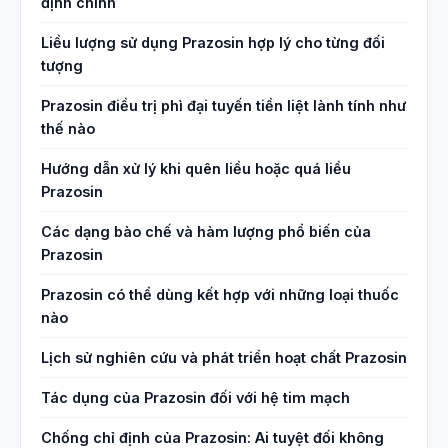
định chính
Liều lượng sử dụng Prazosin hợp lý cho từng đối
tượng
Prazosin điều trị phì đại tuyến tiền liệt lành tính như
thế nào
Hướng dẫn xử lý khi quên liều hoặc quá liều
Prazosin
Các dạng bào chế và hàm lượng phổ biến của
Prazosin
Prazosin có thể dùng kết hợp với những loại thuốc
nào
Lịch sử nghiên cứu và phát triển hoạt chất Prazosin
Tác dụng của Prazosin đối với hệ tim mạch
Chống chỉ định của Prazosin: Ai tuyệt đối không