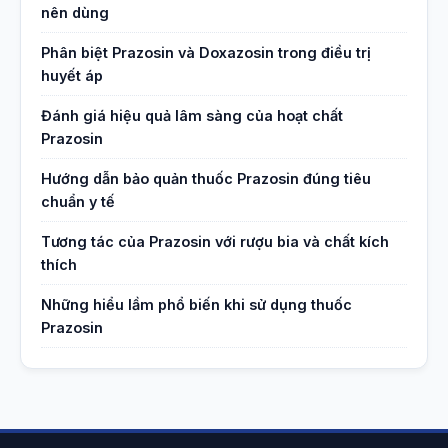
nên dùng
Phân biệt Prazosin và Doxazosin trong điều trị
huyết áp
Đánh giá hiệu quả lâm sàng của hoạt chất
Prazosin
Hướng dẫn bảo quản thuốc Prazosin đúng tiêu
chuẩn y tế
Tương tác của Prazosin với rượu bia và chất kích
thích
Những hiểu lầm phổ biến khi sử dụng thuốc
Prazosin