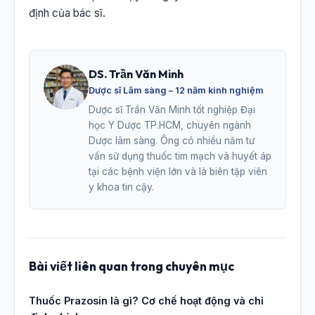
định của bác sĩ.
DS. Trần Văn Minh
Dược sĩ Lâm sàng – 12 năm kinh nghiệm
Dược sĩ Trần Văn Minh tốt nghiệp Đại
học Y Dược TP.HCM, chuyên ngành
Dược lâm sàng. Ông có nhiều năm tư
vấn sử dụng thuốc tim mạch và huyết áp
tại các bệnh viện lớn và là biên tập viên
y khoa tin cậy.
Bài viết liên quan trong chuyên mục
Thuốc Prazosin là gì? Cơ chế hoạt động và chỉ