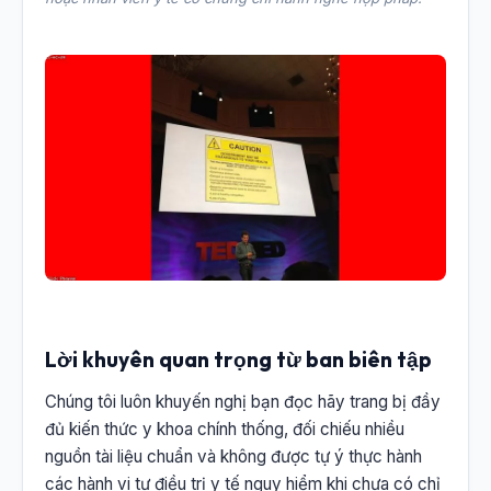
Lời khuyên quan trọng từ ban biên tập
Chúng tôi luôn khuyến nghị bạn đọc hãy trang bị đầy
đủ kiến thức y khoa chính thống, đối chiếu nhiều
nguồn tài liệu chuẩn và không được tự ý thực hành
các hành vi tự điều trị y tế nguy hiểm khi chưa có chỉ