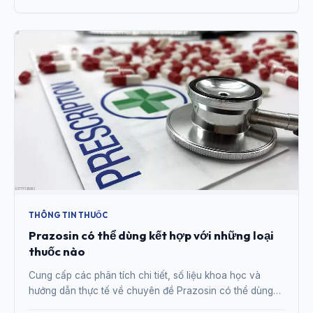
THÔNG TIN THUỐC
Prazosin có thể dùng kết hợp với những loại
thuốc nào
Cung cấp các phân tích chi tiết, số liệu khoa học và
hướng dẫn thực tế về chuyên đề Prazosin có thể dùng
kết hợp với những loại thuốc nào từ chuyên gia.