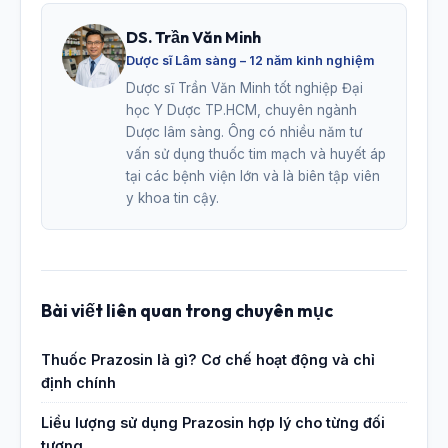
DS. Trần Văn Minh
Dược sĩ Lâm sàng – 12 năm kinh nghiệm
Dược sĩ Trần Văn Minh tốt nghiệp Đại
học Y Dược TP.HCM, chuyên ngành
Dược lâm sàng. Ông có nhiều năm tư
vấn sử dụng thuốc tim mạch và huyết áp
tại các bệnh viện lớn và là biên tập viên
y khoa tin cậy.
Bài viết liên quan trong chuyên mục
Thuốc Prazosin là gì? Cơ chế hoạt động và chỉ
định chính
Liều lượng sử dụng Prazosin hợp lý cho từng đối
tượng