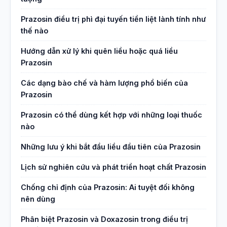
Prazosin điều trị phì đại tuyến tiền liệt lành tính như
thế nào
Hướng dẫn xử lý khi quên liều hoặc quá liều
Prazosin
Các dạng bào chế và hàm lượng phổ biến của
Prazosin
Prazosin có thể dùng kết hợp với những loại thuốc
nào
Những lưu ý khi bắt đầu liều đầu tiên của Prazosin
Lịch sử nghiên cứu và phát triển hoạt chất Prazosin
Chống chỉ định của Prazosin: Ai tuyệt đối không
nên dùng
Phân biệt Prazosin và Doxazosin trong điều trị