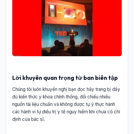
Lời khuyên quan trọng từ ban biên tập
Chúng tôi luôn khuyến nghị bạn đọc hãy trang bị đầy
đủ kiến thức y khoa chính thống, đối chiếu nhiều
nguồn tài liệu chuẩn và không được tự ý thực hành
các hành vi tự điều trị y tế nguy hiểm khi chưa có chỉ
định của bác sĩ.