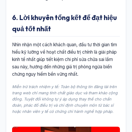
6. Lời khuyên tổng kết để đạt hiệu
quả tốt nhất
Nhìn nhận một cách khách quan, đầu tư thời gian tìm
hiểu kỹ lưỡng về hoạt chất điều trị chính là giải pháp
kinh tế nhất giúp tiết kiệm chi phí sửa chữa sai lầm
sau này, hướng đến những giá trị phòng ngừa biến
chứng nguy hiểm bền vững nhất.
Miễn trừ trách nhiệm y tế: Toàn bộ thông tin đăng tải trên
trang web chỉ mang tính chất giáo dục và tham khảo cộng
đồng. Tuyệt đối không tự ý áp dụng thay thế cho chẩn
đoán, phác đồ điều trị và chỉ định chuyên môn từ bác sĩ
hoặc nhân viên y tế có chứng chỉ hành nghề hợp pháp.