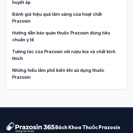
huyết áp
Đánh giá hiệu quả lâm sàng của hoạt chất
Prazosin
Hướng dẫn bảo quản thuốc Prazosin đúng tiêu
chuẩn y tế
Tương tác của Prazosin với rượu bia và chất kích
thích
Những hiểu lầm phổ biến khi sử dụng thuốc
Prazosin
Bách Khoa Thuốc Prazosin