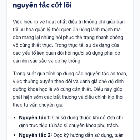
nguyên tắc cốt lõi
Việc hiểu rõ về hoạt chất điều trị không chỉ giúp bạn
tối ưu hóa quản lý thói quen ăn uống lành mạnh mà
còn mang lại những hồi phục thể trạng nhanh chóng
vô cùng thiết thực. Trong thực tế, sự đa dạng của
các yếu tố liên quan đòi hỏi người sử dụng phải có
cái nhìn sâu sắc và có hệ thống.
Trong suốt quá trình áp dụng các nguyên tắc an toàn,
việc thường xuyên theo dõi và đánh giá chế độ dinh
dưỡng khoa học là vô cùng cần thiết. Điều này giúp
phát hiện sớm các bất thường và điều chỉnh kịp thời
theo tư vấn chuyên gia.
Nguyên tắc 1:
Chỉ sử dụng thuốc khi có đơn chỉ
định trực tiếp từ bác sĩ chuyên khoa phụ trách.
Nguyên tắc 2:
Đọc kỹ hướng dẫn sử dụng, tuân