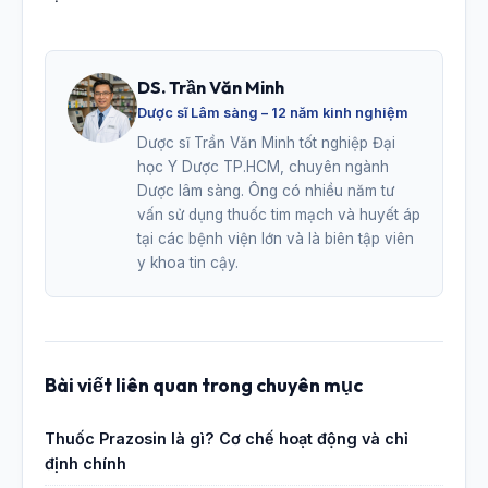
DS. Trần Văn Minh
Dược sĩ Lâm sàng – 12 năm kinh nghiệm
Dược sĩ Trần Văn Minh tốt nghiệp Đại
học Y Dược TP.HCM, chuyên ngành
Dược lâm sàng. Ông có nhiều năm tư
vấn sử dụng thuốc tim mạch và huyết áp
tại các bệnh viện lớn và là biên tập viên
y khoa tin cậy.
Bài viết liên quan trong chuyên mục
Thuốc Prazosin là gì? Cơ chế hoạt động và chỉ
định chính