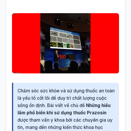
Chăm sóc sức khỏe và sử dụng thuốc an toàn
là yếu tố cốt lõi để duy trì chất lượng cuộc
sống ổn định. Bài viết về chủ đề
Những hiểu
lầm phổ biến khi sử dụng thuốc Prazosin
được tham vấn y khoa bởi các chuyên gia uy
tín, mang đến những kiến thức khoa học