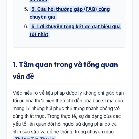
5. Câu hỏi thường gặp (FAQ) cùng
chuyên gia
6. Lời khuyên tổng kết để đạt hiệu quả
tốt nhất
1. Tầm quan trọng và tổng quan
vấn đề
Việc hiểu rõ về liệu pháp dược lý không chỉ giúp bạn
tối ưu hóa thực hiện theo chỉ dẫn của bác sĩ mà còn
mang lại những hồi phục thể trạng nhanh chóng vô
cùng thiết thực. Trong thực tế, sự đa dạng của các
yếu tố liên quan đòi hỏi người sử dụng phải có cái
nhìn sâu sắc và có hệ thống. trong chuyên mục