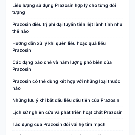
Liều lượng sử dụng Prazosin hợp lý cho từng đối
tượng
Prazosin điều trị phì đại tuyến tiền liệt lành tính như
thế nào
Hướng dẫn xử lý khi quên liều hoặc quá liều
Prazosin
Các dạng bào chế và hàm lượng phổ biến của
Prazosin
Prazosin có thể dùng kết hợp với những loại thuốc
nào
Những lưu ý khi bắt đầu liều đầu tiên của Prazosin
Lịch sử nghiên cứu và phát triển hoạt chất Prazosin
Tác dụng của Prazosin đối với hệ tim mạch