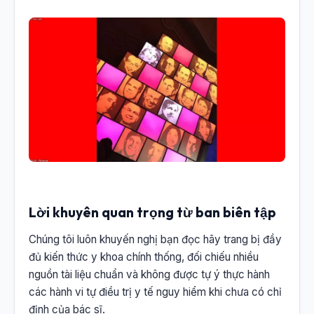
Lời khuyên quan trọng từ ban biên tập
Chúng tôi luôn khuyến nghị bạn đọc hãy trang bị đầy
đủ kiến thức y khoa chính thống, đối chiếu nhiều
nguồn tài liệu chuẩn và không được tự ý thực hành
các hành vi tự điều trị y tế nguy hiểm khi chưa có chỉ
định của bác sĩ.