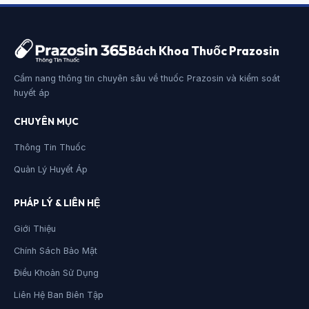
Bách Khoa Thuốc Prazosin
Cẩm nang thông tin chuyên sâu về thuốc Prazosin và kiểm soát
huyết áp
CHUYÊN MỤC
Thông Tin Thuốc
Quản Lý Huyết Áp
PHÁP LÝ & LIÊN HỆ
Giới Thiệu
Chính Sách Bảo Mật
Điều Khoản Sử Dụng
Liên Hệ Ban Biên Tập