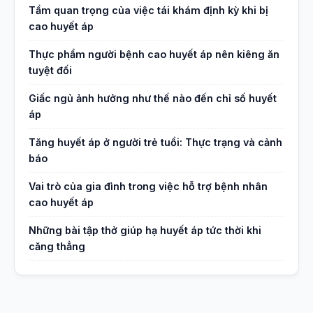
Tầm quan trọng của việc tái khám định kỳ khi bị
cao huyết áp
Thực phẩm người bệnh cao huyết áp nên kiêng ăn
tuyệt đối
Giấc ngủ ảnh hưởng như thế nào đến chỉ số huyết
áp
Tăng huyết áp ở người trẻ tuổi: Thực trạng và cảnh
báo
Vai trò của gia đình trong việc hỗ trợ bệnh nhân
cao huyết áp
Những bài tập thở giúp hạ huyết áp tức thời khi
căng thẳng