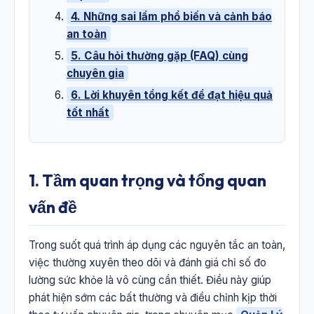
4. Những sai lầm phổ biến và cảnh báo
an toàn
5. Câu hỏi thường gặp (FAQ) cùng
chuyên gia
6. Lời khuyên tổng kết để đạt hiệu quả
tốt nhất
1. Tầm quan trọng và tổng quan
vấn đề
Trong suốt quá trình áp dụng các nguyên tắc an toàn,
việc thường xuyên theo dõi và đánh giá chỉ số đo
lường sức khỏe là vô cùng cần thiết. Điều này giúp
phát hiện sớm các bất thường và điều chỉnh kịp thời