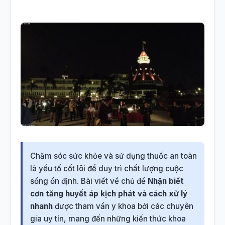
Chăm sóc sức khỏe và sử dụng thuốc an toàn
là yếu tố cốt lõi để duy trì chất lượng cuộc
sống ổn định. Bài viết về chủ đề
Nhận biết
cơn tăng huyết áp kịch phát và cách xử lý
nhanh
được tham vấn y khoa bởi các chuyên
gia uy tín, mang đến những kiến thức khoa