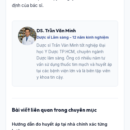
định của bác sĩ.
DS. Trần Văn Minh
Dược sĩ Lâm sàng – 12 năm kinh nghiệm
Dược sĩ Trần Văn Minh tốt nghiệp Đại
học Y Dược TP.HCM, chuyên ngành
Dược lâm sàng. Ông có nhiều năm tư
vấn sử dụng thuốc tim mạch và huyết áp
tại các bệnh viện lớn và là biên tập viên
y khoa tin cậy.
Bài viết liên quan trong chuyên mục
Hướng dẫn đo huyết áp tại nhà chính xác từng