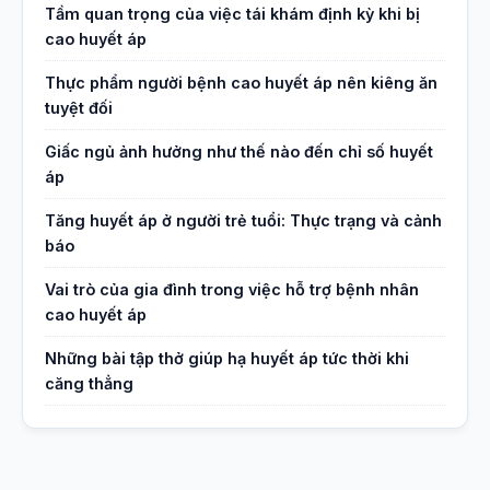
Tầm quan trọng của việc tái khám định kỳ khi bị
cao huyết áp
Thực phẩm người bệnh cao huyết áp nên kiêng ăn
tuyệt đối
Giấc ngủ ảnh hưởng như thế nào đến chỉ số huyết
áp
Tăng huyết áp ở người trẻ tuổi: Thực trạng và cảnh
báo
Vai trò của gia đình trong việc hỗ trợ bệnh nhân
cao huyết áp
Những bài tập thở giúp hạ huyết áp tức thời khi
căng thẳng