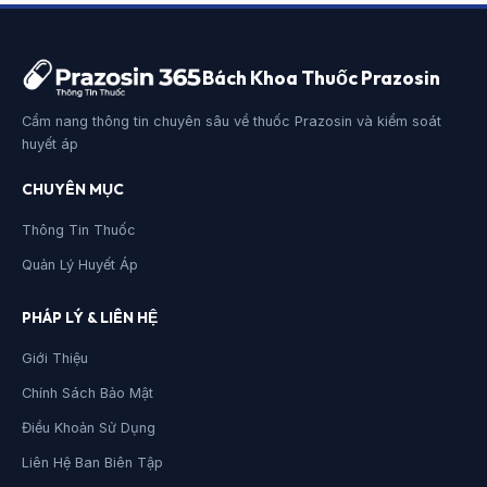
Bách Khoa Thuốc Prazosin
Cẩm nang thông tin chuyên sâu về thuốc Prazosin và kiểm soát
huyết áp
CHUYÊN MỤC
Thông Tin Thuốc
Quản Lý Huyết Áp
PHÁP LÝ & LIÊN HỆ
Giới Thiệu
Chính Sách Bảo Mật
Điều Khoản Sử Dụng
Liên Hệ Ban Biên Tập