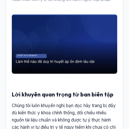
Lời khuyên quan trọng từ ban biên tập
Chúng tôi luôn khuyến nghị bạn đọc hãy trang bị đầy
đủ kiến thức y khoa chính thống, đối chiếu nhiều
nguồn tài liệu chuẩn và không được tự ý thực hành
các hành vi tự điều trị y tế nguy hiểm khi chưa có chỉ