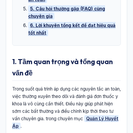
5. Câu hỏi thường gặp (FAQ) cùng
chuyên gia
6. Lời khuyên tổng kết để đạt hiệu quả
tốt nhất
1. Tầm quan trọng và tổng quan
vấn đề
Trong suốt quá trình áp dụng các nguyên tắc an toàn,
việc thường xuyên theo dõi và đánh giá đơn thuốc y
khoa là vô cùng cần thiết. Điều này giúp phát hiện
sớm các bất thường và điều chỉnh kịp thời theo tư
vấn chuyên gia. trong chuyên mục
Quản Lý Huyết
Áp
.